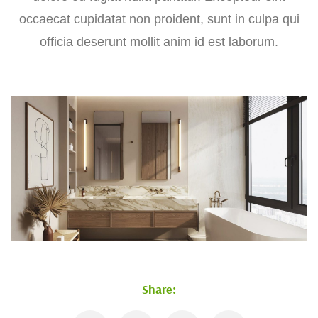
occaecat cupidatat non proident, sunt in culpa qui
officia deserunt mollit anim id est laborum.
Share: