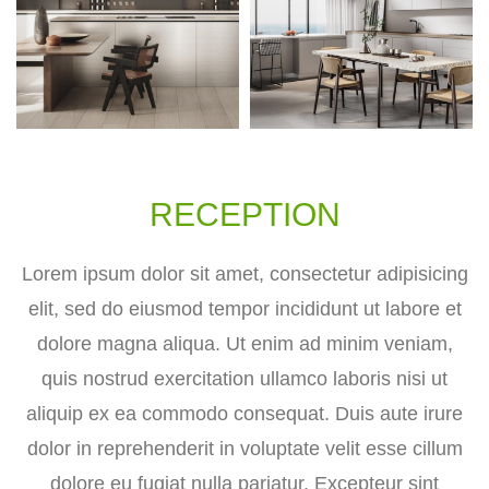
RECEPTION
Lorem ipsum dolor sit amet, consectetur adipisicing
elit, sed do eiusmod tempor incididunt ut labore et
dolore magna aliqua. Ut enim ad minim veniam,
quis nostrud exercitation ullamco laboris nisi ut
aliquip ex ea commodo consequat. Duis aute irure
dolor in reprehenderit in voluptate velit esse cillum
dolore eu fugiat nulla pariatur. Excepteur sint