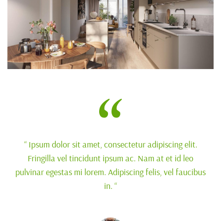
“ Ipsum dolor sit amet, consectetur adipiscing elit.
Fringilla vel tincidunt ipsum ac. Nam at et id leo
pulvinar egestas mi lorem. Adipiscing felis, vel faucibus
in. “