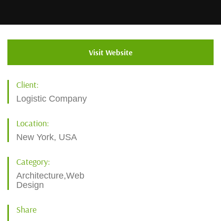
Visit Website
Client:
Logistic Company
Location:
New York, USA
Category:
Architecture,Web
Design
Share