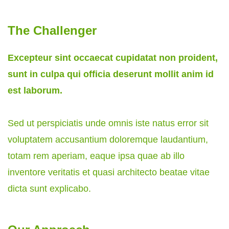
The Challenger
Excepteur sint occaecat cupidatat non proident,
sunt in culpa qui officia deserunt mollit anim id
est laborum.
Sed ut perspiciatis unde omnis iste natus error sit
voluptatem accusantium doloremque laudantium,
totam rem aperiam, eaque ipsa quae ab illo
inventore veritatis et quasi architecto beatae vitae
dicta sunt explicabo.