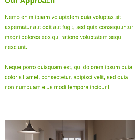
Our Approach
Nemo enim ipsam voluptatem quia voluptas sit
aspernatur aut odit aut fugit, sed quia consequuntur
magni dolores eos qui ratione voluptatem sequi
nesciunt.
Neque porro quisquam est, qui dolorem ipsum quia
dolor sit amet, consectetur, adipisci velit, sed quia
non numquam eius modi tempora incidunt