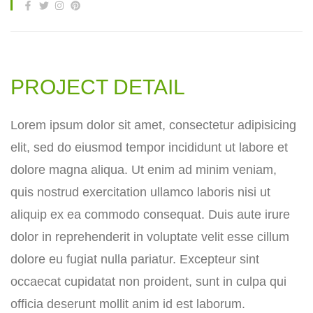
PROJECT DETAIL
Lorem ipsum dolor sit amet, consectetur adipisicing
elit, sed do eiusmod tempor incididunt ut labore et
dolore magna aliqua. Ut enim ad minim veniam,
quis nostrud exercitation ullamco laboris nisi ut
aliquip ex ea commodo consequat. Duis aute irure
dolor in reprehenderit in voluptate velit esse cillum
dolore eu fugiat nulla pariatur. Excepteur sint
occaecat cupidatat non proident, sunt in culpa qui
officia deserunt mollit anim id est laborum.